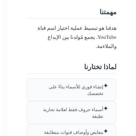
مهمتنا
هدفنا هو تبسيط عملية اختيار اسم قناة
YouTube. يجمع مُولدنا بين الإبداع
والملاءمة.
لماذا تختارنا
✦
إنشاء فوري للأسماء بناءً على
تخصصك
✦
أسماء حروف فقط لعلامة تجارية
نظيفة
✦
مقابض وأوصاف قنوات متطابقة