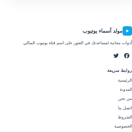
مولد أسماء يوتيوب
أدوات مجانية لمساعدتك في العثور على اسم قناة يوتيوب المثالي.
روابط سريعة
الرئيسية
المدونة
من نحن
اتصل بنا
الشروط
الخصوصية