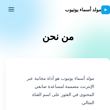
مولد أسماء يوتيوب
من نحن
مولد أسماء يوتيوب هو أداة مجانية عبر
الإنترنت مصممة لمساعدة صانعي
المحتوى في العثور على اسم القناة
المثالي.