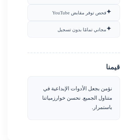
✦
فحص توفر مقابض YouTube
✦
مجاني تمامًا بدون تسجيل
قيمنا
نؤمن بجعل الأدوات الإبداعية في
متناول الجميع. نحسن خوارزمياتنا
باستمرار.