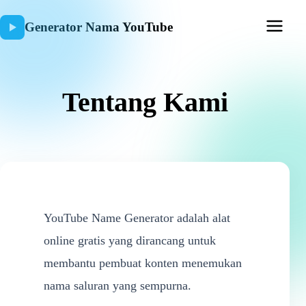
Generator Nama YouTube
Tentang Kami
YouTube Name Generator adalah alat
online gratis yang dirancang untuk
membantu pembuat konten menemukan
nama saluran yang sempurna.