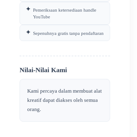
✦
Pemeriksaan ketersediaan handle
YouTube
✦
Sepenuhnya gratis tanpa pendaftaran
Nilai-Nilai Kami
Kami percaya dalam membuat alat
kreatif dapat diakses oleh semua
orang.