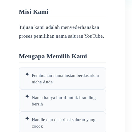
Misi Kami
Tujuan kami adalah menyederhanakan
proses pemilihan nama saluran YouTube.
Mengapa Memilih Kami
✦
Pembuatan nama instan berdasarkan
niche Anda
✦
Nama hanya huruf untuk branding
bersih
✦
Handle dan deskripsi saluran yang
cocok