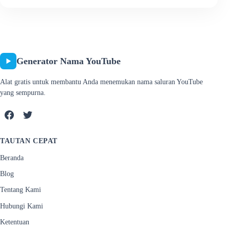
Generator Nama YouTube
Alat gratis untuk membantu Anda menemukan nama saluran YouTube
yang sempurna.
TAUTAN CEPAT
Beranda
Blog
Tentang Kami
Hubungi Kami
Ketentuan