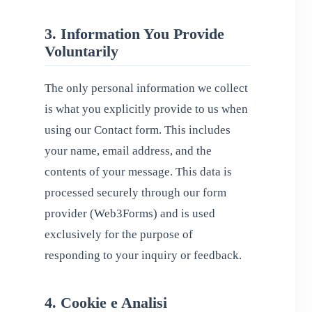
3. Information You Provide
Voluntarily
The only personal information we collect
is what you explicitly provide to us when
using our Contact form. This includes
your name, email address, and the
contents of your message. This data is
processed securely through our form
provider (Web3Forms) and is used
exclusively for the purpose of
responding to your inquiry or feedback.
4. Cookie e Analisi