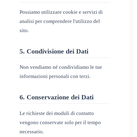
Possiamo utilizzare cookie e servizi di
analisi per comprendere l'utilizzo del
sito.
5. Condivisione dei Dati
Non vendiamo né condividiamo le tue
informazioni personali con terzi.
6. Conservazione dei Dati
Le richieste dei moduli di contatto
vengono conservate solo per il tempo
necessario.