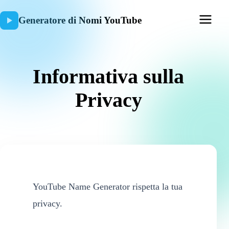
Generatore di Nomi YouTube
Informativa sulla
Privacy
YouTube Name Generator rispetta la tua
privacy.