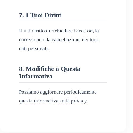
7. I Tuoi Diritti
Hai il diritto di richiedere l'accesso, la
correzione o la cancellazione dei tuoi
dati personali.
8. Modifiche a Questa
Informativa
Possiamo aggiornare periodicamente
questa informativa sulla privacy.