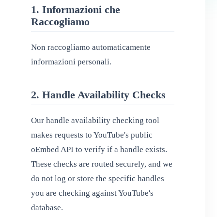
1. Informazioni che
Raccogliamo
Non raccogliamo automaticamente
informazioni personali.
2. Handle Availability Checks
Our handle availability checking tool
makes requests to YouTube's public
oEmbed API to verify if a handle exists.
These checks are routed securely, and we
do not log or store the specific handles
you are checking against YouTube's
database.