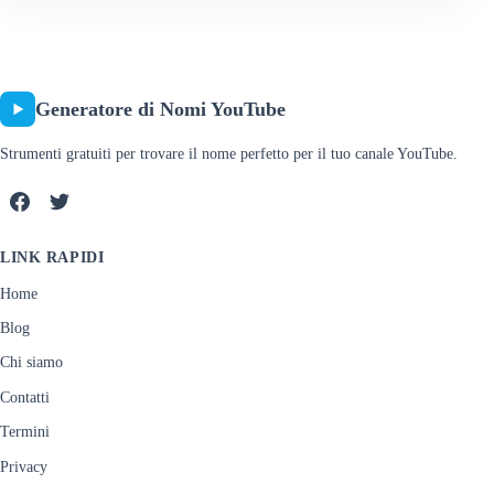
Generatore di Nomi YouTube
Strumenti gratuiti per trovare il nome perfetto per il tuo canale YouTube.
LINK RAPIDI
Home
Blog
Chi siamo
Contatti
Termini
Privacy