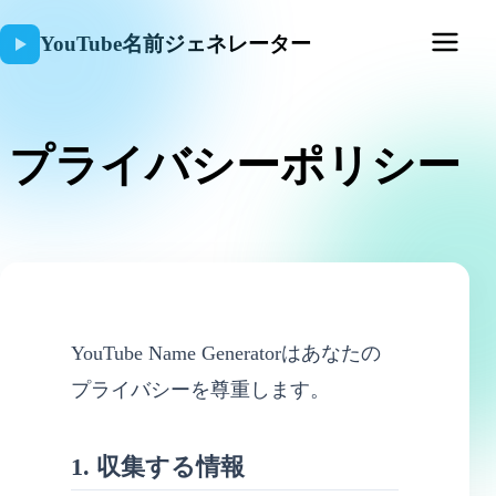
YouTube名前ジェネレーター
プライバシーポリシー
YouTube Name Generatorはあなたの
プライバシーを尊重します。
1. 収集する情報