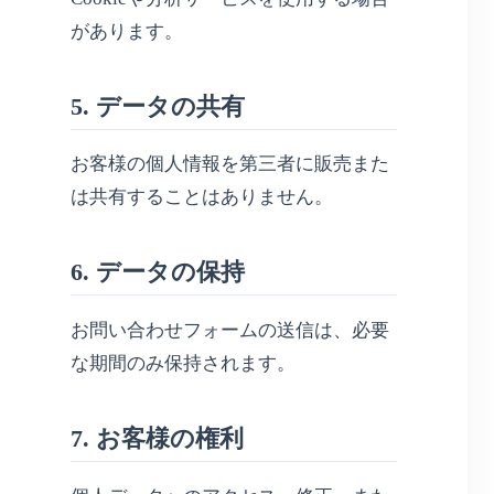
があります。
5. データの共有
お客様の個人情報を第三者に販売また
は共有することはありません。
6. データの保持
お問い合わせフォームの送信は、必要
な期間のみ保持されます。
7. お客様の権利