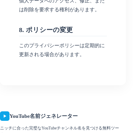
個人データへのアクセス、修正、また
は削除を要求する権利があります。
8. ポリシーの変更
このプライバシーポリシーは定期的に
更新される場合があります。
YouTube名前ジェネレーター
ニッチに合った完璧なYouTubeチャンネル名を見つける無料ツー