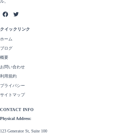
ル。
クイックリンク
ホーム
ブログ
概要
お問い合わせ
利用規約
プライバシー
サイトマップ
CONTACT INFO
Physical Address:
123 Generator St, Suite 100