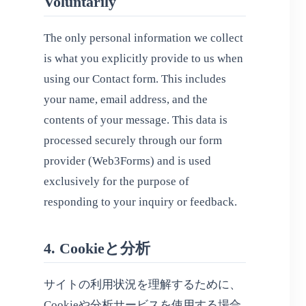
Voluntarily
The only personal information we collect
is what you explicitly provide to us when
using our Contact form. This includes
your name, email address, and the
contents of your message. This data is
processed securely through our form
provider (Web3Forms) and is used
exclusively for the purpose of
responding to your inquiry or feedback.
4. Cookieと分析
サイトの利用状況を理解するために、
Cookieや分析サービスを使用する場合