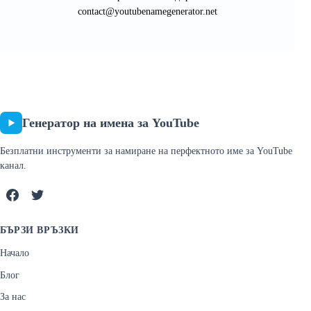
contact@youtubenamegenerator.net
Генератор на имена за YouTube
Безплатни инструменти за намиране на перфектното име за YouTube
канал.
БЪРЗИ ВРЪЗКИ
Начало
Блог
За нас