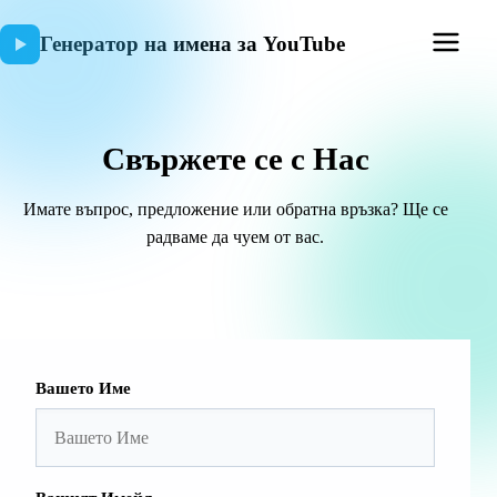
Генератор на имена за YouTube
Свържете се с Нас
Имате въпрос, предложение или обратна връзка? Ще се
радваме да чуем от вас.
Вашето Име