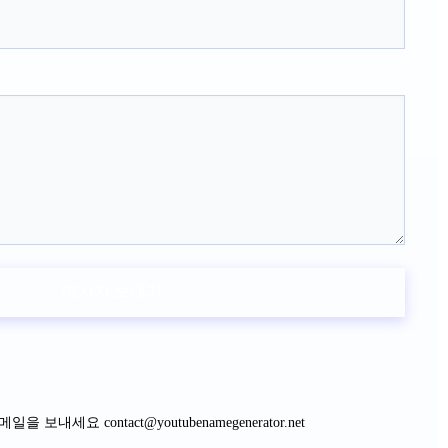
메시지 보내기
이메일을 보내세요
contact@youtubenamegenerator.net