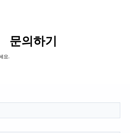
문의하기
세요.