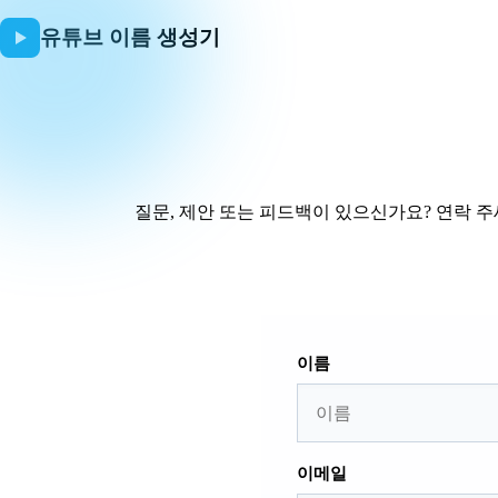
유튜브 이름 생성기
질문, 제안 또는 피드백이 있으신가요? 연락 주
이름
이메일