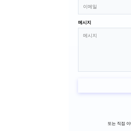
메시지
또는 직접 