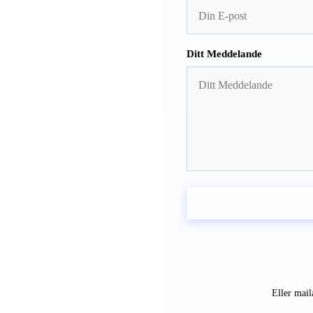
Ditt Meddelande
Eller mail