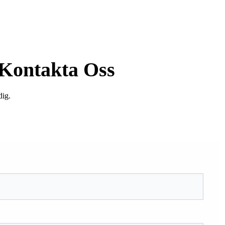
Kontakta Oss
dig.