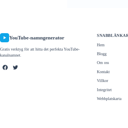
SNABBLÄNKA
YouTube-namngenerator
Hem
Gratis verktyg för att hitta det perfekta YouTube-
Blogg
kanalnamnet.
Om oss
Kontakt
Villkor
Integritet
Webbplatskarta