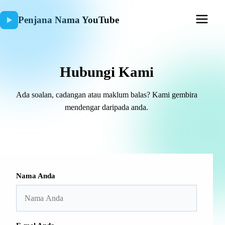
Penjana Nama YouTube
Hubungi Kami
Ada soalan, cadangan atau maklum balas? Kami gembira
mendengar daripada anda.
Nama Anda