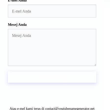
E-mel Anda
Mesej Anda
Hantar Mesej
Atau e-mel kami terus di
contact@youtubenamegenerator.net