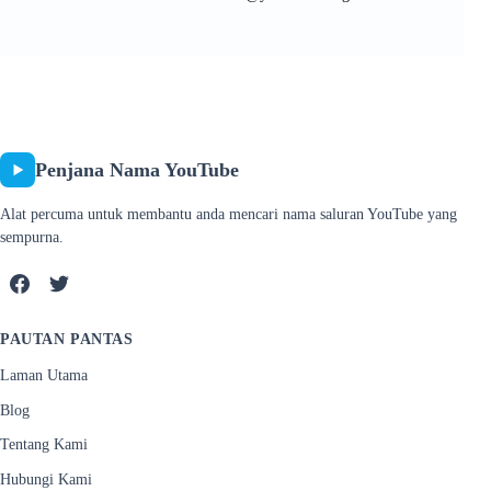
Penjana Nama YouTube
Alat percuma untuk membantu anda mencari nama saluran YouTube yang
sempurna.
PAUTAN PANTAS
Laman Utama
Blog
Tentang Kami
Hubungi Kami