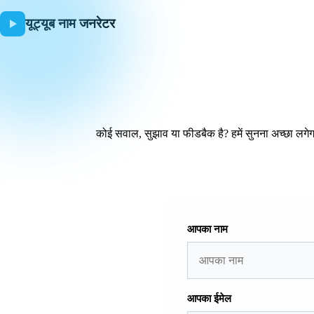
यूट्यूब नाम जनरेटर
कोई सवाल, सुझाव या फीडबैक है? हमें सुनना अच्छा लगे
आपका नाम
आपका ईमेल