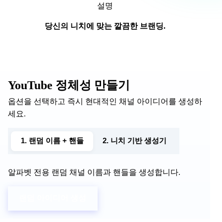
설명
당신의 니치에 맞는 깔끔한 브랜딩.
YouTube 정체성 만들기
옵션을 선택하고 즉시 현대적인 채널 아이디어를 생성하
세요.
1. 랜덤 이름 + 핸들
2. 니치 기반 생성기
알파벳 전용 랜덤 채널 이름과 핸들을 생성합니다.
랜덤 아이디어 생성