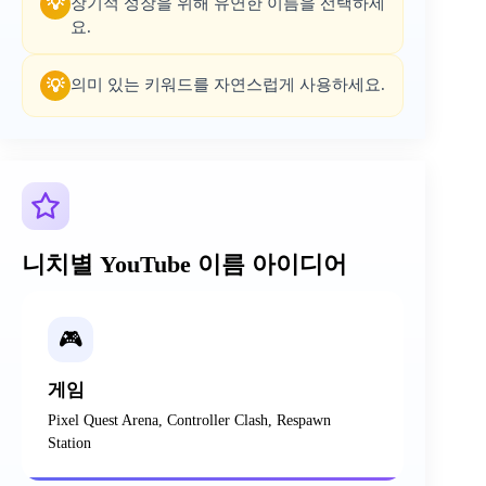
장기적 성장을 위해 유연한 이름을 선택하세
💡
요.
의미 있는 키워드를 자연스럽게 사용하세요.
💡
니치별 YouTube 이름 아이디어
🎮
게임
Pixel Quest Arena, Controller Clash, Respawn
Station