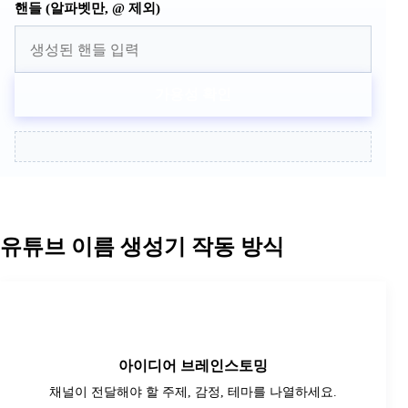
핸들 (알파벳만, @ 제외)
가용성 확인
유튜브 이름 생성기 작동 방식
1
아이디어 브레인스토밍
채널이 전달해야 할 주제, 감정, 테마를 나열하세요.