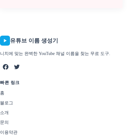
유튜브 이름 생성기
니치에 맞는 완벽한 YouTube 채널 이름을 찾는 무료 도구.
빠른 링크
홈
블로그
소개
문의
이용약관