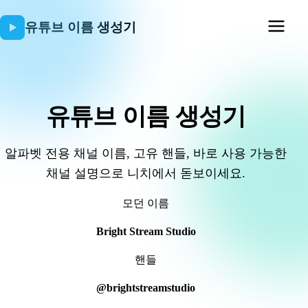
유튜브 이름 생성기
유튜브 이름 생성기
알파벳 전용 채널 이름, 고유 핸들, 바로 사용 가능한
채널 설명으로 니치에서 돋보이세요.
모던 이름
Bright Stream Studio
핸들
@brightstreamstudio