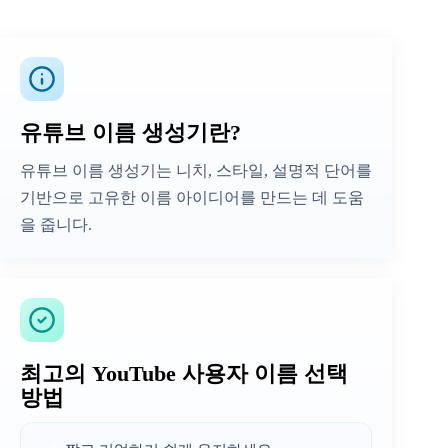
유튜브 이름 생성기란?
유튜브 이름 생성기는 니치, 스타일, 설명적 단어를
기반으로 고유한 이름 아이디어를 만드는 데 도움
을 줍니다.
최고의 YouTube 사용자 이름 선택
방법