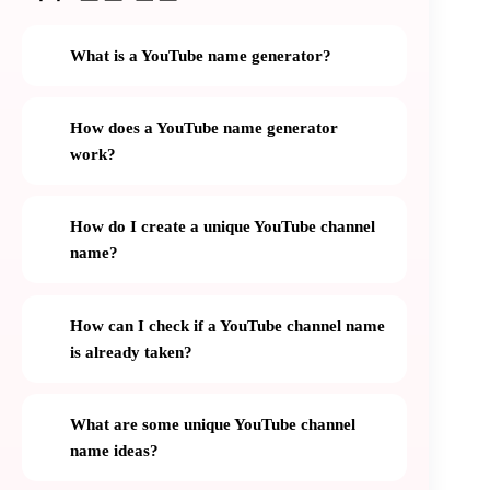
What is a YouTube name generator?
How does a YouTube name generator
work?
How do I create a unique YouTube channel
name?
How can I check if a YouTube channel name
is already taken?
What are some unique YouTube channel
name ideas?