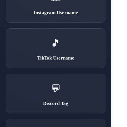
Instagram Username
🎵
TikTok Username
💬
Discord Tag