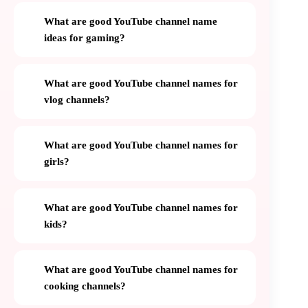
What are good YouTube channel name
ideas for gaming?
What are good YouTube channel names for
vlog channels?
What are good YouTube channel names for
girls?
What are good YouTube channel names for
kids?
What are good YouTube channel names for
cooking channels?