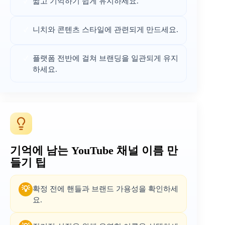
짧고 기억하기 쉽게 유지하세요.
✓
니치와 콘텐츠 스타일에 관련되게 만드세요.
✓
플랫폼 전반에 걸쳐 브랜딩을 일관되게 유지
✓
하세요.
기억에 남는 YouTube 채널 이름 만
들기 팁
확정 전에 핸들과 브랜드 가용성을 확인하세
💡
요.