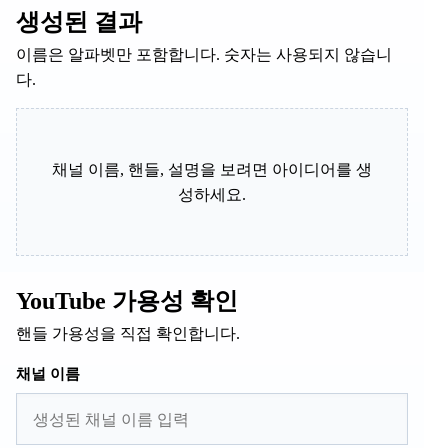
생성된 결과
이름은 알파벳만 포함합니다. 숫자는 사용되지 않습니
다.
채널 이름, 핸들, 설명을 보려면 아이디어를 생
성하세요.
YouTube 가용성 확인
핸들 가용성을 직접 확인합니다.
채널 이름