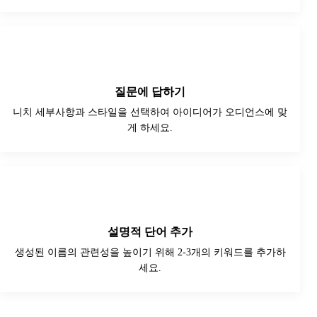
2
질문에 답하기
니치 세부사항과 스타일을 선택하여 아이디어가 오디언스에 맞
게 하세요.
3
설명적 단어 추가
생성된 이름의 관련성을 높이기 위해 2-3개의 키워드를 추가하
세요.