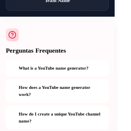
Team Name
Perguntas Frequentes
What is a YouTube name generator?
How does a YouTube name generator
work?
How do I create a unique YouTube channel
name?