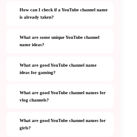
How can I check if a YouTube channel name
is already taken?
What are some unique YouTube channel
name ideas?
What are good YouTube channel name
ideas for gaming?
What are good YouTube channel names for
vlog channels?
What are good YouTube channel names for
girls?