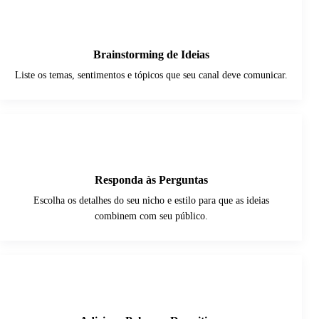
1
Brainstorming de Ideias
Liste os temas, sentimentos e tópicos que seu canal deve comunicar.
2
Responda às Perguntas
Escolha os detalhes do seu nicho e estilo para que as ideias
combinem com seu público.
3