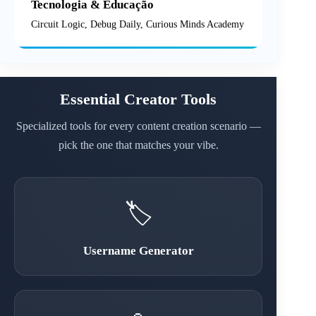
Tecnologia & Educação
Circuit Logic, Debug Daily, Curious Minds Academy
Essential Creator Tools
Specialized tools for every content creation scenario —
pick the one that matches your vibe.
🏷️
Username Generator