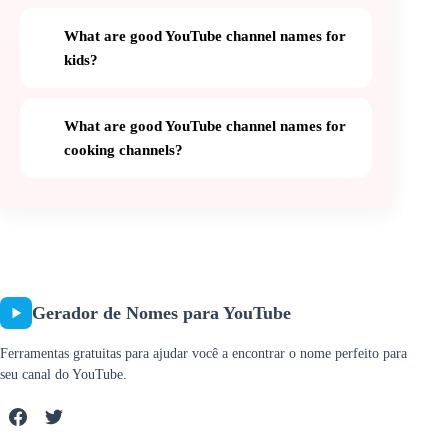
What are good YouTube channel names for
kids?
What are good YouTube channel names for
cooking channels?
Gerador de Nomes para YouTube
Ferramentas gratuitas para ajudar você a encontrar o nome perfeito para
seu canal do YouTube.