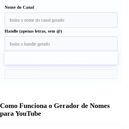
Nome do Canal
Handle (apenas letras, sem @)
Verificar Disponibilidade
Como Funciona o Gerador de Nomes
para YouTube