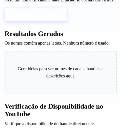
Gerar Ideias Aleatórias
Resultados Gerados
Os nomes contêm apenas letras. Nenhum número é usado.
Gere ideias para ver nomes de canais, handles e
descrições aqui.
Verificação de Disponibilidade no
YouTube
Verifique a disponibilidade do handle diretamente.