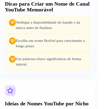
Dicas para Criar um Nome de Canal
YouTube Memorável
Verifique a disponibilidade do handle e da
💡
marca antes de finalizar.
Escolha um nome flexível para crescimento a
💡
longo prazo.
Use palavras-chave significativas de forma
💡
natural.
Ideias de Nomes YouTube por Nicho