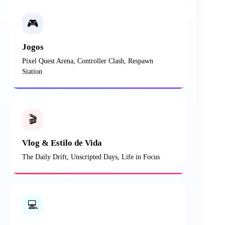
🎮
Jogos
Pixel Quest Arena, Controller Clash, Respawn
Station
🎬
Vlog & Estilo de Vida
The Daily Drift, Unscripted Days, Life in Focus
💻