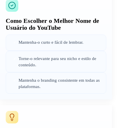
Como Escolher o Melhor Nome de
Usuário do YouTube
Mantenha-o curto e fácil de lembrar.
✓
Torne-o relevante para seu nicho e estilo de
✓
conteúdo.
Mantenha o branding consistente em todas as
✓
plataformas.