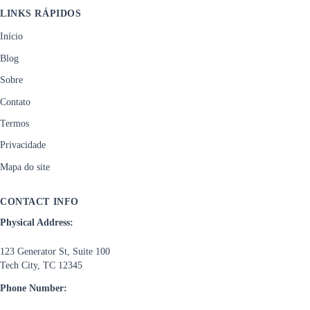
LINKS RÁPIDOS
Início
Blog
Sobre
Contato
Termos
Privacidade
Mapa do site
CONTACT INFO
Physical Address:
123 Generator St, Suite 100
Tech City, TC 12345
Phone Number: