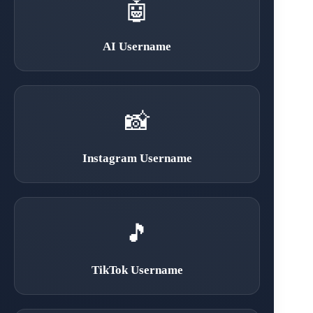
🤖
AI Username
📸
Instagram Username
🎵
TikTok Username