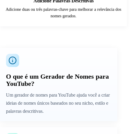
Adicione Palavras Descritivas
Adicione duas ou três palavras-chave para melhorar a relevância dos
nomes gerados.
O que é um Gerador de Nomes para
YouTube?
Um gerador de nomes para YouTube ajuda você a criar
ideias de nomes únicos baseados no seu nicho, estilo e
palavras descritivas.