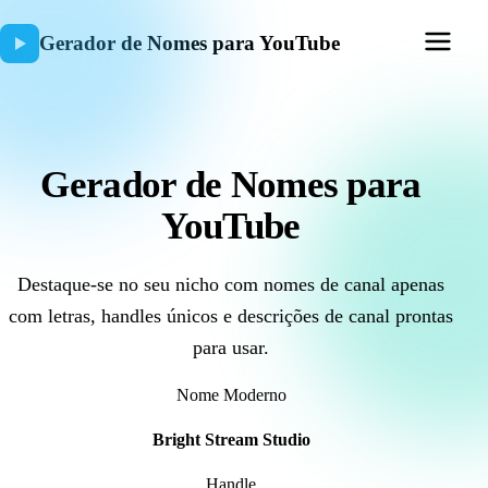
Gerador de Nomes para YouTube
Gerador de Nomes para
YouTube
Destaque-se no seu nicho com nomes de canal apenas
com letras, handles únicos e descrições de canal prontas
para usar.
Nome Moderno
Bright Stream Studio
Handle