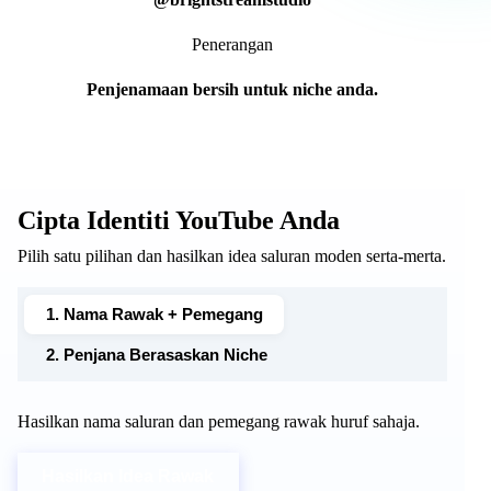
Penerangan
Penjenamaan bersih untuk niche anda.
Cipta Identiti YouTube Anda
Pilih satu pilihan dan hasilkan idea saluran moden serta-merta.
1. Nama Rawak + Pemegang
2. Penjana Berasaskan Niche
Hasilkan nama saluran dan pemegang rawak huruf sahaja.
Hasilkan Idea Rawak