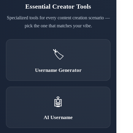
Essential Creator Tools
Specialized tools for every content creation scenario —
pick the one that matches your vibe.
🏷️
Username Generator
🤖
AI Username