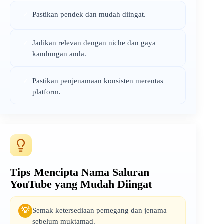
Pastikan pendek dan mudah diingat.
✓
Jadikan relevan dengan niche dan gaya
✓
kandungan anda.
Pastikan penjenamaan konsisten merentas
✓
platform.
Tips Mencipta Nama Saluran
YouTube yang Mudah Diingat
Semak ketersediaan pemegang dan jenama
💡
sebelum muktamad.