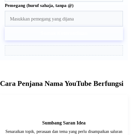
Pemegang (huruf sahaja, tanpa @)
Semak Ketersediaan
Cara Penjana Nama YouTube Berfungsi
1
Sumbang Saran Idea
Senaraikan topik, perasaan dan tema yang perlu disampaikan saluran