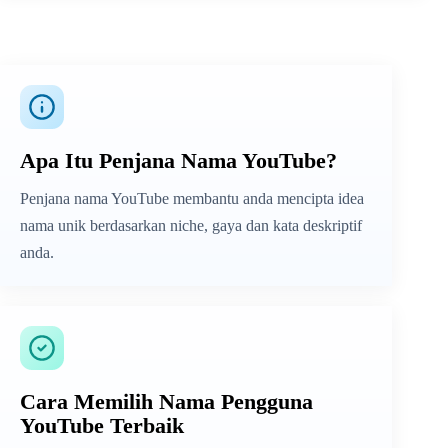
Apa Itu Penjana Nama YouTube?
Penjana nama YouTube membantu anda mencipta idea
nama unik berdasarkan niche, gaya dan kata deskriptif
anda.
Cara Memilih Nama Pengguna
YouTube Terbaik