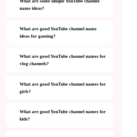
What are some unique YouTube channel
name ideas?
What are good YouTube channel name
ideas for gaming?
What are good YouTube channel names for
vlog channels?
What are good YouTube channel names for
girls?
What are good YouTube channel names for
kids?