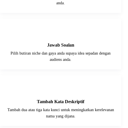
anda.
2
Jawab Soalan
Pilih butiran niche dan gaya anda supaya idea sepadan dengan
audiens anda.
3
Tambah Kata Deskriptif
Tambah dua atau tiga kata kunci untuk meningkatkan kerelevanan
nama yang dijana.