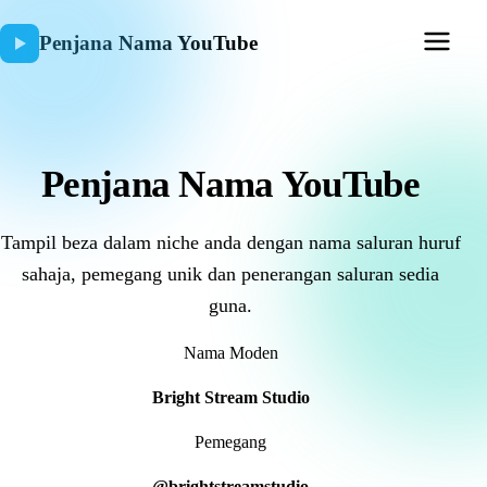
Penjana Nama YouTube
Penjana Nama YouTube
Tampil beza dalam niche anda dengan nama saluran huruf
sahaja, pemegang unik dan penerangan saluran sedia
guna.
Nama Moden
Bright Stream Studio
Pemegang
@brightstreamstudio