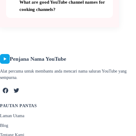
What are good YouTube channel names for
cooking channels?
Penjana Nama YouTube
Alat percuma untuk membantu anda mencari nama saluran YouTube yang
sempurna.
PAUTAN PANTAS
Laman Utama
Blog
Tentang Kami