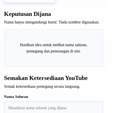
Keputusan Dijana
Nama hanya mengandungi huruf. Tiada nombor digunakan.
Hasilkan idea untuk melihat nama saluran,
pemegang dan penerangan di sini.
Semakan Ketersediaan YouTube
Semak ketersediaan pemegang secara langsung.
Nama Saluran