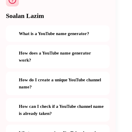
Soalan Lazim
What is a YouTube name generator?
How does a YouTube name generator
work?
How do I create a unique YouTube channel
name?
How can I check if a YouTube channel name
is already taken?