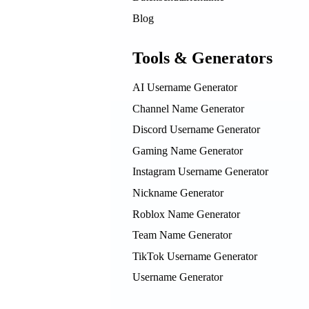
Blog
Tools & Generators
AI Username Generator
Channel Name Generator
Discord Username Generator
Gaming Name Generator
Instagram Username Generator
Nickname Generator
Roblox Name Generator
Team Name Generator
TikTok Username Generator
Username Generator