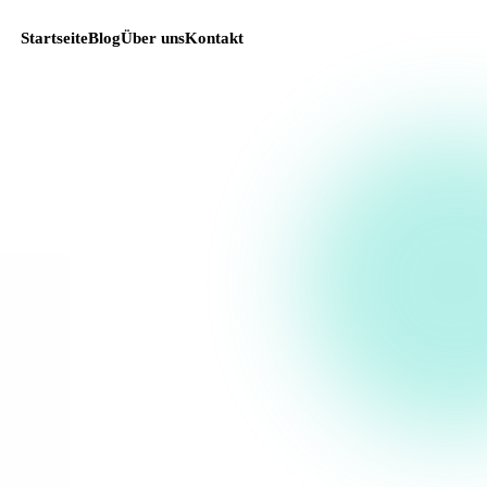
Startseite
Blog
Über uns
Kontakt