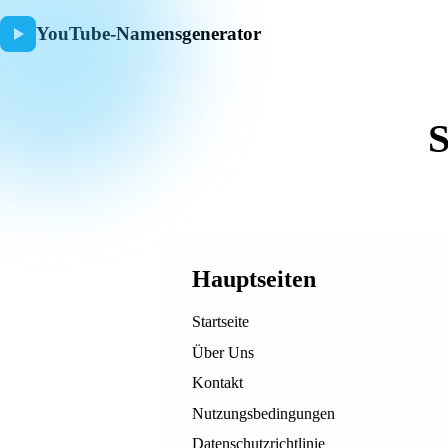
YouTube-Namensgenerator
S
Hauptseiten
Startseite
Über Uns
Kontakt
Nutzungsbedingungen
Datenschutzrichtlinie