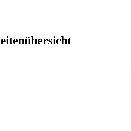
eitenübersicht