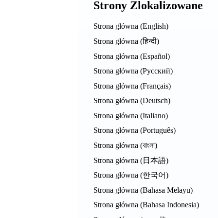
Strony Zlokalizowane
Strona główna (English)
Strona główna (हिन्दी)
Strona główna (Español)
Strona główna (Русский)
Strona główna (Français)
Strona główna (Deutsch)
Strona główna (Italiano)
Strona główna (Português)
Strona główna (বাংলা)
Strona główna (日本語)
Strona główna (한국어)
Strona główna (Bahasa Melayu)
Strona główna (Bahasa Indonesia)