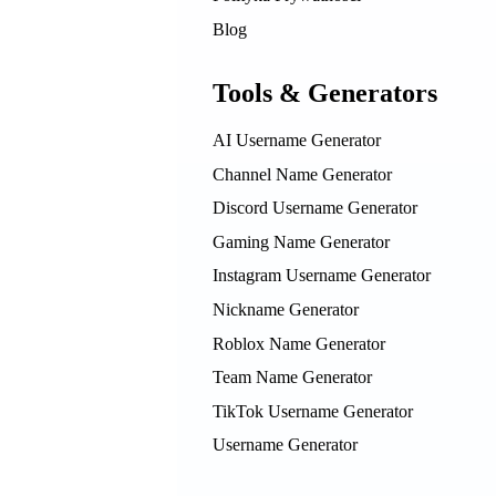
Blog
Tools & Generators
AI Username Generator
Channel Name Generator
Discord Username Generator
Gaming Name Generator
Instagram Username Generator
Nickname Generator
Roblox Name Generator
Team Name Generator
TikTok Username Generator
Username Generator