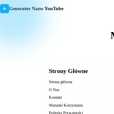
Generator Nazw YouTube
Strony Główne
Strona główna
O Nas
Kontakt
Warunki Korzystania
Polityka Prywatności