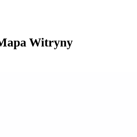
Mapa Witryny